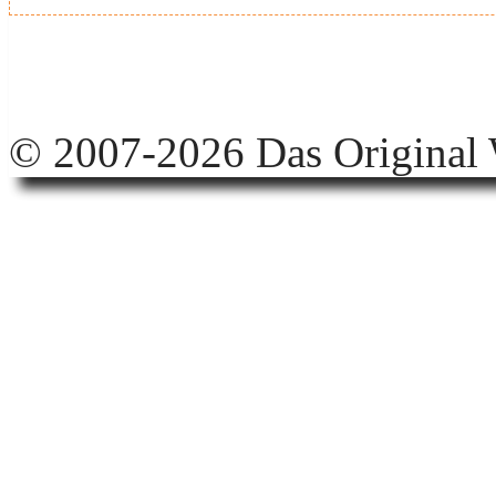
© 2007-2026 Das Original 