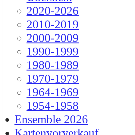
2020-2026
2010-2019
2000-2009
1990-1999
1980-1989
1970-1979
1964-1969
1954-1958
Ensemble 2026
Kartenvorverkauf