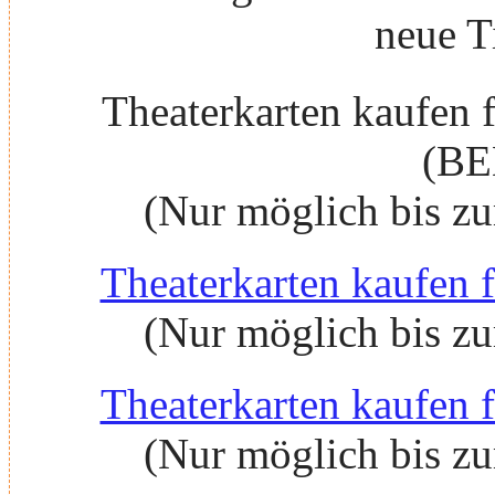
neue T
Theaterkarten kaufen 
(BE
(Nur möglich bis z
Theaterkarten kaufen 
(Nur möglich bis z
Theaterkarten kaufen 
(Nur möglich bis z