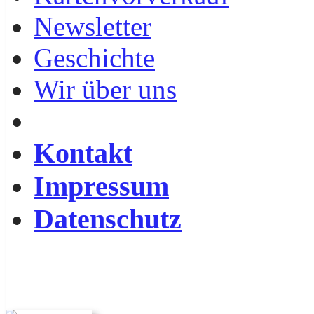
Newsletter
Geschichte
Wir über uns
Kontakt
Impressum
Datenschutz