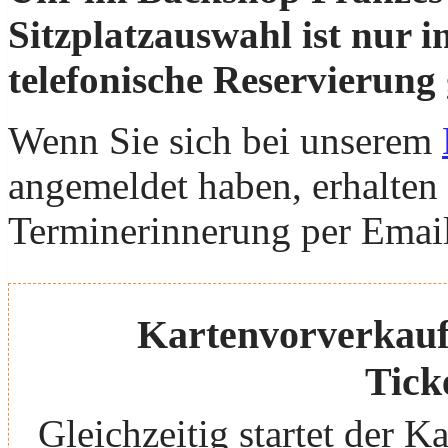
Sitzplatzauswahl ist nur 
telefonische Reservierung
Wenn Sie sich bei unserem
angemeldet haben, erhalten 
Terminerinnerung per Emai
Kartenvorverkauf 
Tick
Gleichzeitig startet der 