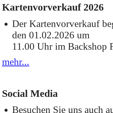
Kartenvorverkauf 2026
Der Kartenvorverkauf be
den 01.02.2026 um
11.00 Uhr im Backshop F
mehr...
Social Media
Besuchen Sie uns auch a