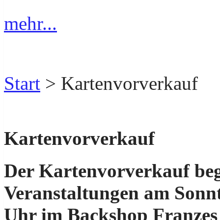
mehr...
Start
> Kartenvorverkauf
Kartenvorverkauf
Der Kartenvorverkauf begi
Veranstaltungen am Sonnt
Uhr
im Backshop Franzes 