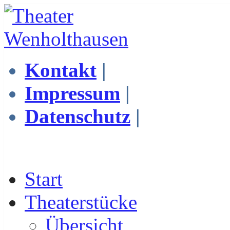
Kontakt
|
Impressum
|
Datenschutz
|
Start
Theaterstücke
Übersicht