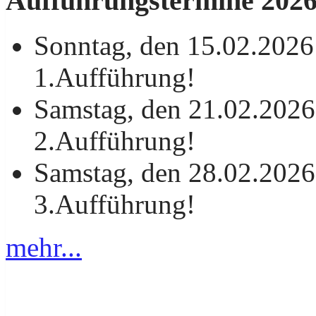
Aufführungstermine 202
Sonntag, den 15.02.2026
1.Aufführung!
Samstag, den 21.02.2026
2.Aufführung!
Samstag, den 28.02.2026
3.Aufführung!
mehr...