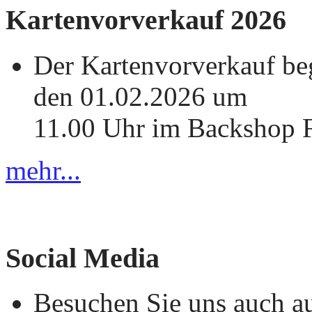
Kartenvorverkauf 2026
Der Kartenvorverkauf be
den 01.02.2026 um
11.00 Uhr im Backshop F
mehr...
Social Media
Besuchen Sie uns auch a