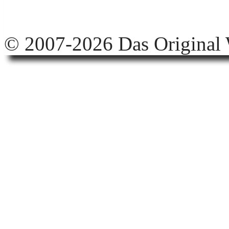
© 2007-2026 Das Original 