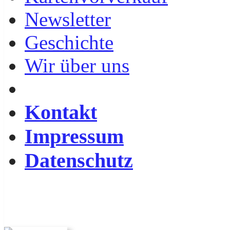
Newsletter
Geschichte
Wir über uns
Kontakt
Impressum
Datenschutz