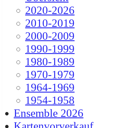
2020-2026
2010-2019
2000-2009
1990-1999
1980-1989
1970-1979
1964-1969
1954-1958
Ensemble 2026
Kartenvorverkauf