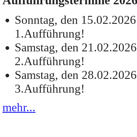
Aufführungstermine 202
Sonntag, den 15.02.2026
1.Aufführung!
Samstag, den 21.02.2026
2.Aufführung!
Samstag, den 28.02.2026
3.Aufführung!
mehr...