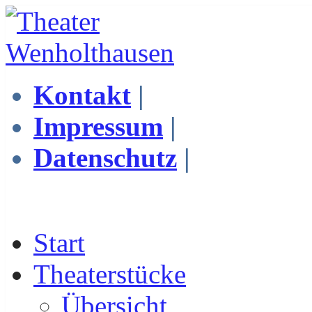
Kontakt
|
Impressum
|
Datenschutz
|
Start
Theaterstücke
Übersicht