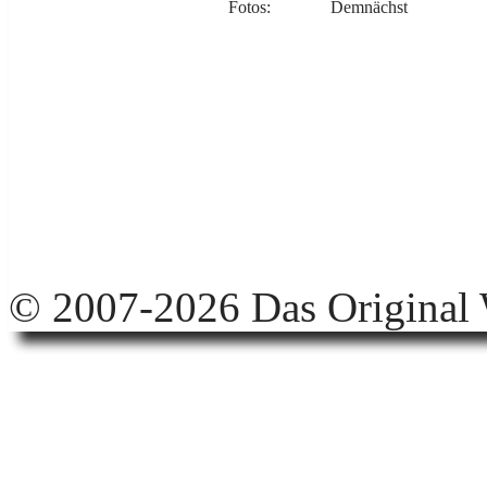
Fotos:
Demnächst
© 2007-2026 Das Original 