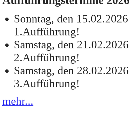
Aufführungstermine 202
Sonntag, den 15.02.2026
1.Aufführung!
Samstag, den 21.02.2026
2.Aufführung!
Samstag, den 28.02.2026
3.Aufführung!
mehr...