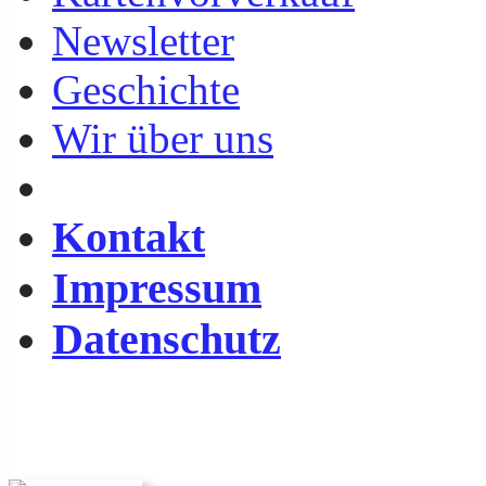
Newsletter
Geschichte
Wir über uns
Kontakt
Impressum
Datenschutz