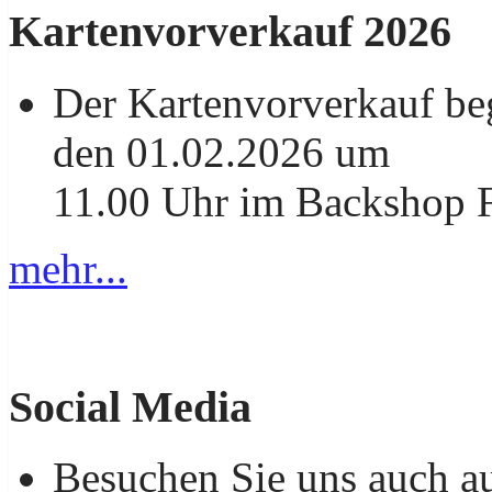
Kartenvorverkauf 2026
Der Kartenvorverkauf be
den 01.02.2026 um
11.00 Uhr im Backshop F
mehr...
Social Media
Besuchen Sie uns auch a