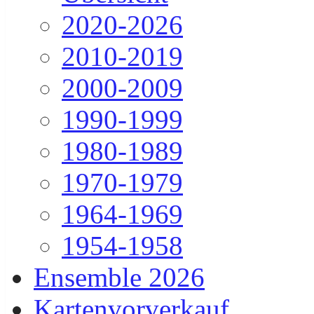
2020-2026
2010-2019
2000-2009
1990-1999
1980-1989
1970-1979
1964-1969
1954-1958
Ensemble 2026
Kartenvorverkauf