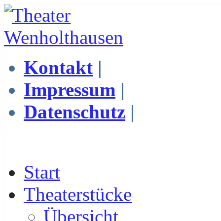
Kontakt
|
Impressum
|
Datenschutz
|
Start
Theaterstücke
Übersicht